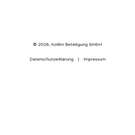
© 2026, Kolibri Beteiligung GmbH
Datenschutzerklärung
Impressum